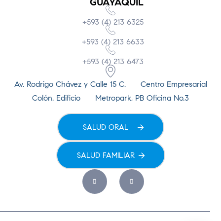
GUAYAQUIL
+593 (4) 213 6325
+593 (4) 213 6633
+593 (4) 213 6473
Av. Rodrigo Chávez y Calle 15 C. Centro Empresarial
Colón. Edificio Metropark, PB Oficina No.3
SALUD ORAL
SALUD FAMILIAR