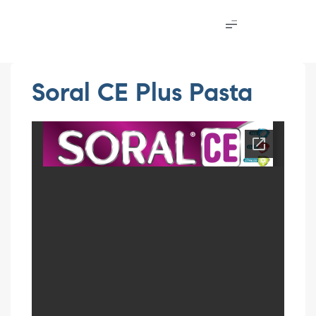
Soral CE Plus Pasta