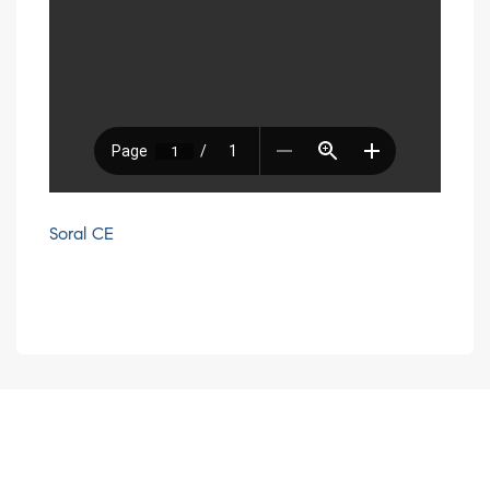
Soral CE