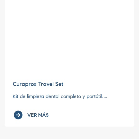
Curaprox Travel Set
Kit de limpieza dental completo y portátil. ...
VER MÁS