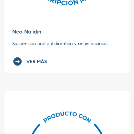
Neo-Nalidin
Suspensión oral antidiarréica y antiinfecciosa...
VER MÁS