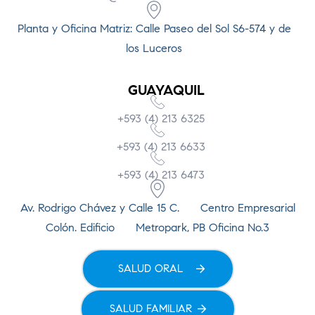
Planta y Oficina Matriz: Calle Paseo del Sol S6-574 y de
los Luceros
GUAYAQUIL
+593 (4) 213 6325
+593 (4) 213 6633
+593 (4) 213 6473
Av. Rodrigo Chávez y Calle 15 C. Centro Empresarial
Colón. Edificio Metropark, PB Oficina No.3
SALUD ORAL
SALUD FAMILIAR