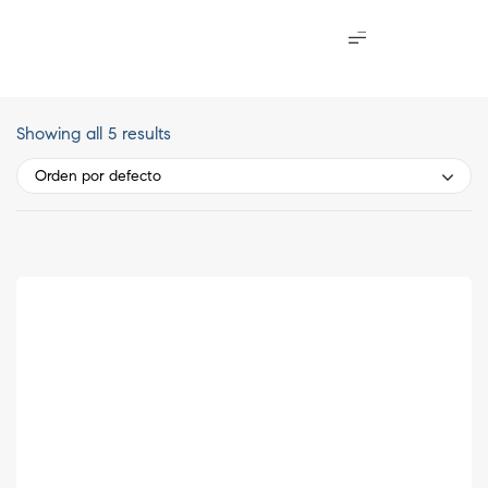
Showing all 5 results
Orden por defecto