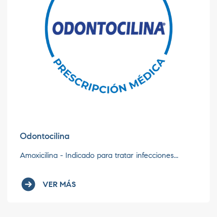
Odontocilina
Amoxicilina - Indicado para tratar infecciones...
VER MÁS