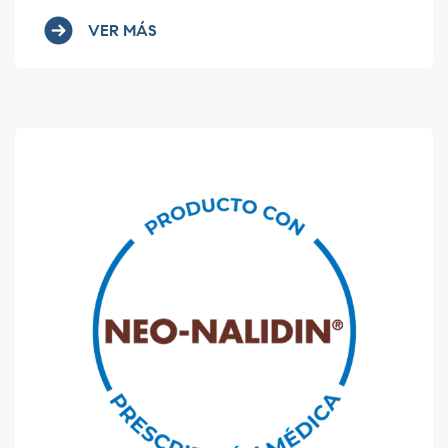
VER MÁS