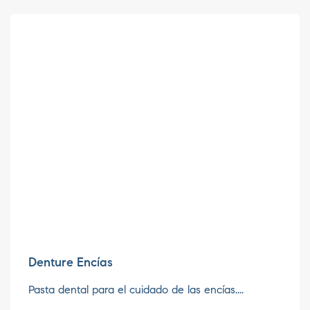
Denture Encías
Pasta dental para el cuidado de las encías....