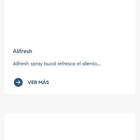
Alifresh
Alifresh spray bucal refresca el aliento,...
VER MÁS