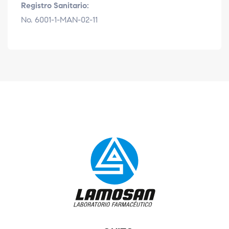
Registro Sanitario:
No. 6001-1-MAN-02-11