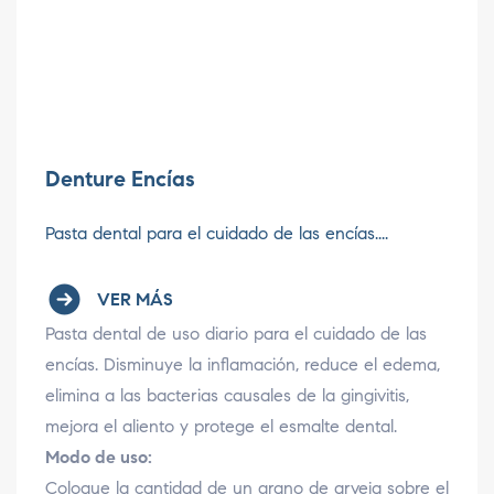
Denture Encías
Pasta dental para el cuidado de las encías....
VER MÁS
Pasta dental de uso diario para el cuidado de las
encías. Disminuye la inflamación, reduce el edema,
elimina a las bacterias causales de la gingivitis,
mejora el aliento y protege el esmalte dental.
Modo de uso:
Coloque la cantidad de un grano de arveja sobre el