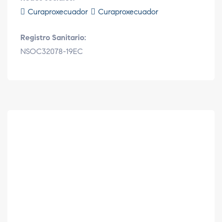
Curaproxecuador
Curaproxecuador
Registro Sanitario:
NSOC32078-19EC