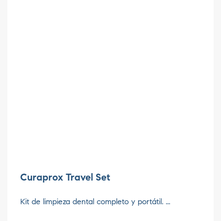
Curaprox Travel Set
Kit de limpieza dental completo y portátil. ...