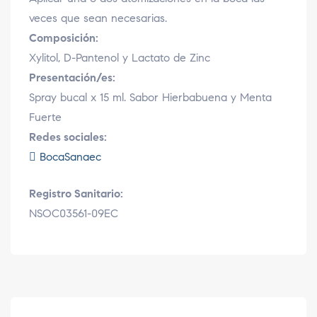
veces que sean necesarias.
Composición:
Xylitol, D-Pantenol y Lactato de Zinc
Presentación/es:
Spray bucal x 15 ml. Sabor Hierbabuena y Menta
Fuerte
Redes sociales:
BocaSanaec
Registro Sanitario:
NSOC03561-09EC