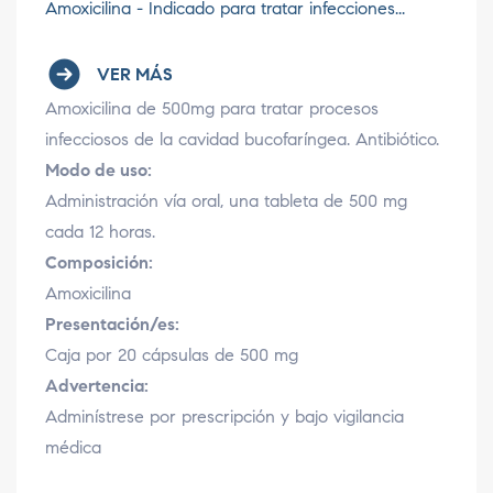
Amoxicilina - Indicado para tratar infecciones...
VER MÁS
Amoxicilina de 500mg para tratar procesos
infecciosos de la cavidad bucofaríngea. Antibiótico.
Modo de uso:
Administración vía oral, una tableta de 500 mg
cada 12 horas.
Composición:
Amoxicilina
Presentación/es:
Caja por 20 cápsulas de 500 mg
Advertencia:
Adminístrese por prescripción y bajo vigilancia
médica