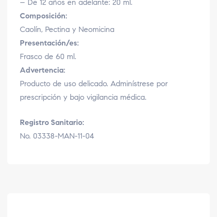
– De 12 años en adelante: 20 ml.
Composición:
Caolín, Pectina y Neomicina
Presentación/es:
Frasco de 60 ml.
Advertencia:
Producto de uso delicado. Adminístrese por
prescripción y bajo vigilancia médica.
Registro Sanitario:
No. 03338-MAN-11-04