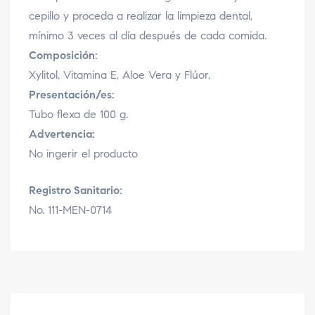
cepillo y proceda a realizar la limpieza dental,
mínimo 3 veces al día después de cada comida.
Composición:
Xylitol, Vitamina E, Aloe Vera y Flúor.
Presentación/es:
Tubo flexa de 100 g.
Advertencia:
No ingerir el producto
Registro Sanitario:
No. 111-MEN-0714