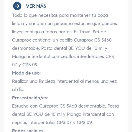
VER MÁS
Todo lo que necesitas para mantener tu boca
limpia y sana en un pequeño estuche que puedes
llevar contigo a todas partes. El Travel Set de
Curaprox contiene: un cepillo Curaprox CS 5460
desmontable, Pasta dental BE YOU de 10 ml y
Mango interdental con cepillos interdentales CPS
07 y CPS 09.
Modo de uso:
Realizar una limpieza interdental al menos una vez
al día.
Presentación/es:
Estuche con Curaprox CS 5460 desmontable, Pasta
dental BE YOU de 10 ml y Mango interdental con
cepillos interdentales CPS 07 y CPS 09.
Redes sociales: