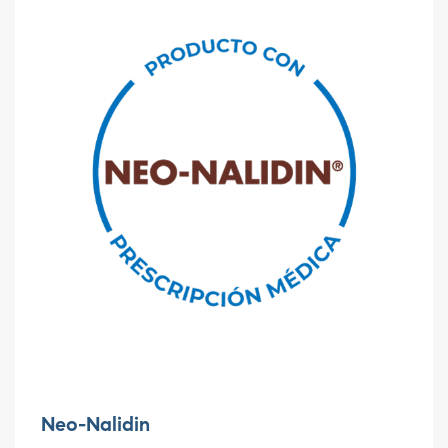
Neo-Nalidin