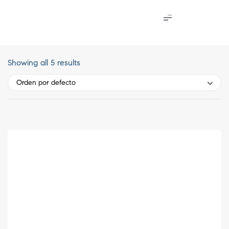
Showing all 5 results
Orden por defecto