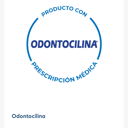
Odontocilina