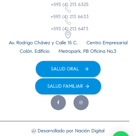
+593 (4) 213 6325
+593 (4) 213 6633
+593 (4) 213 6473
Av. Rodrigo Chávez y Calle 15 C. Centro Empresarial
Colón. Edificio Metropark, PB Oficina No.3
SALUD ORAL
SALUD FAMILIAR
Desarrollado por Nación Digital