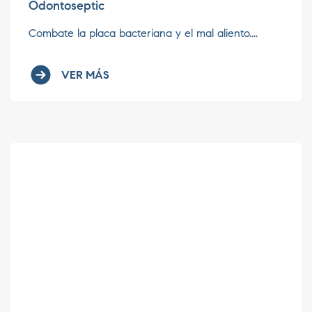
Odontoseptic
Combate la placa bacteriana y el mal aliento....
VER MÁS