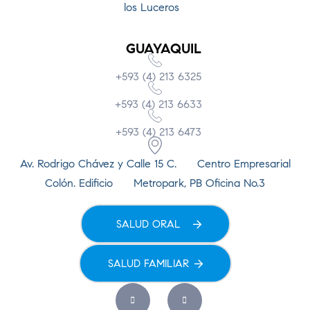
los Luceros
GUAYAQUIL
+593 (4) 213 6325
+593 (4) 213 6633
+593 (4) 213 6473
Av. Rodrigo Chávez y Calle 15 C. Centro Empresarial
Colón. Edificio Metropark, PB Oficina No.3
SALUD ORAL
SALUD FAMILIAR