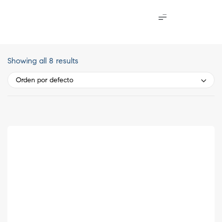
Showing all 8 results
Orden por defecto