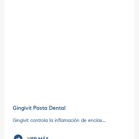
Gingivit Pasta Dental
Gingivit controla la inflamación de encías....
VER MÁS