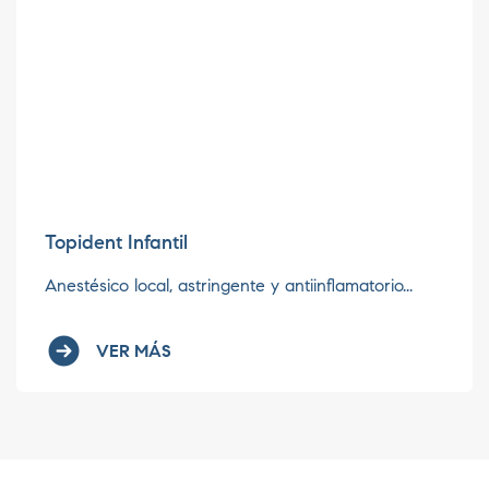
Topident Infantil
Anestésico local, astringente y antiinflamatorio...
VER MÁS