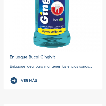
Enjuague Bucal Gingivit
Enjuague ideal para mantener las encías sanas....
VER MÁS