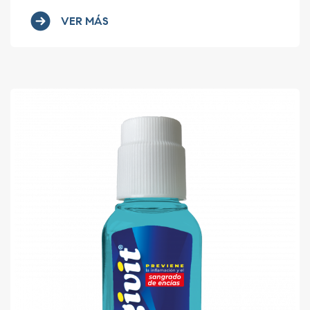
VER MÁS