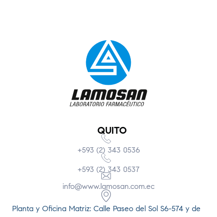
QUITO
+593 (2) 343 0536
+593 (2) 343 0537
info@www.lamosan.com.ec
Planta y Oficina Matriz: Calle Paseo del Sol S6-574 y de