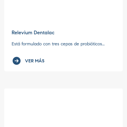
Relevium Dentalac
Está formulado con tres cepas de probióticos...
VER MÁS