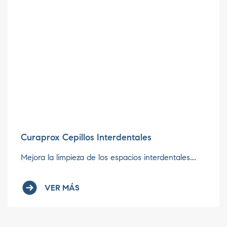
Curaprox Cepillos Interdentales
Mejora la limpieza de los espacios interdentales....
VER MÁS