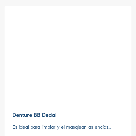
Denture BB Dedal
Es ideal para limpiar y el masajear las encías...