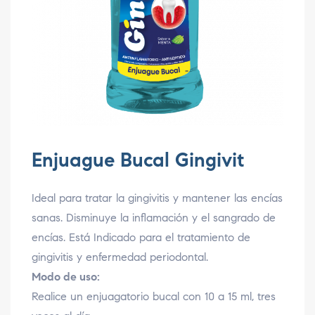
Enjuague Bucal Gingivit
Ideal para tratar la gingivitis y mantener las encías
sanas. Disminuye la inflamación y el sangrado de
encías. Está Indicado para el tratamiento de
gingivitis y enfermedad periodontal.
Modo de uso:
Realice un enjuagatorio bucal con 10 a 15 ml, tres