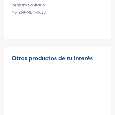
Registro Sanitario:
No. 268-MEN-0620
Otros productos de tu interés