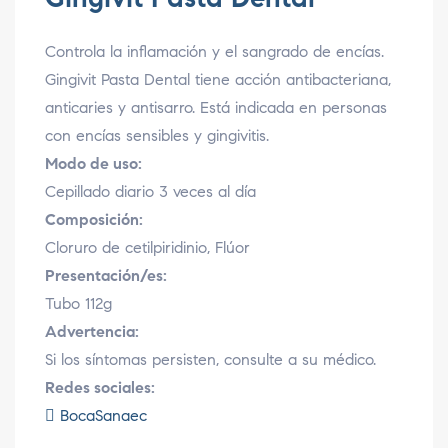
Controla la inflamación y el sangrado de encías.
Gingivit Pasta Dental tiene acción antibacteriana,
anticaries y antisarro. Está indicada en personas
con encías sensibles y gingivitis.
Modo de uso:
Cepillado diario 3 veces al día
Composición:
Cloruro de cetilpiridinio, Flúor
Presentación/es:
Tubo 112g
Advertencia:
Si los síntomas persisten, consulte a su médico.
Redes sociales:
BocaSanaec