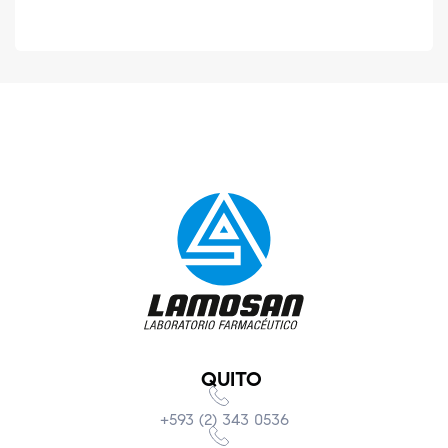
QUITO
+593 (2) 343 0536