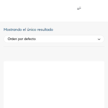
Mostrando el único resultado
Orden por defecto