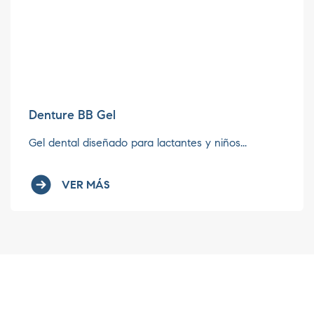
Denture BB Gel
Gel dental diseñado para lactantes y niños...
VER MÁS