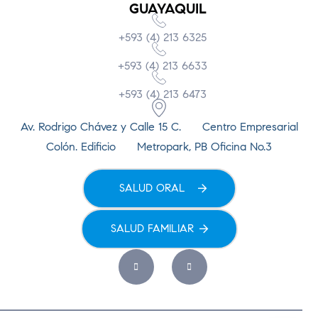
GUAYAQUIL
+593 (4) 213 6325
+593 (4) 213 6633
+593 (4) 213 6473
Av. Rodrigo Chávez y Calle 15 C. Centro Empresarial
Colón. Edificio Metropark, PB Oficina No.3
SALUD ORAL
SALUD FAMILIAR