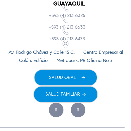
GUAYAQUIL
+593 (4) 213 6325
+593 (4) 213 6633
+593 (4) 213 6473
Av. Rodrigo Chávez y Calle 15 C. Centro Empresarial
Colón. Edificio Metropark, PB Oficina No.3
SALUD ORAL
SALUD FAMILIAR