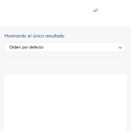
Mostrando el único resultado
Orden por defecto