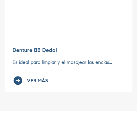
Denture BB Dedal
Es ideal para limpiar y el masajear las encías...
VER MÁS