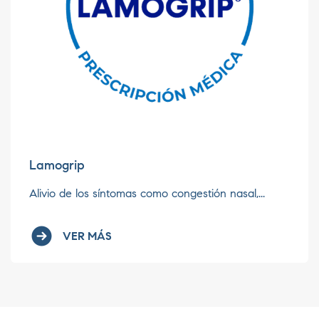
Lamogrip
Alivio de los síntomas como congestión nasal,...
VER MÁS