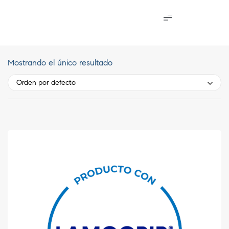
Mostrando el único resultado
Orden por defecto