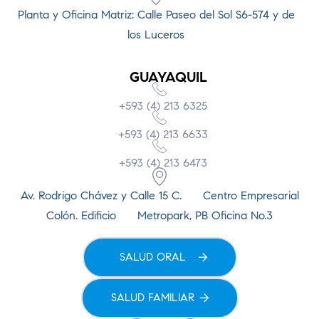
Planta y Oficina Matriz: Calle Paseo del Sol S6-574 y de
los Luceros
GUAYAQUIL
+593 (4) 213 6325
+593 (4) 213 6633
+593 (4) 213 6473
Av. Rodrigo Chávez y Calle 15 C. Centro Empresarial
Colón. Edificio Metropark, PB Oficina No.3
SALUD ORAL
SALUD FAMILIAR