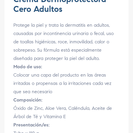
Cero Adultos
Protege la piel y trata la dermatitis en adultos,
causadas por incontinencia urinaria o fecal, uso
de toallas higiénicas, roce, inmovilidad, calor o
sobrepeso. Su fórmula está especialmente
diseñada para proteger la piel del adulto.
Modo de uso:
Colocar una capa del producto en las áreas
irritadas o propensas a la irritaciones cada vez
que sea necesario
Composición:
Óxido de Zinc, Aloe Vera, Caléndula, Aceite de
Árbol de Té y Vitamina E
Presentación/es: