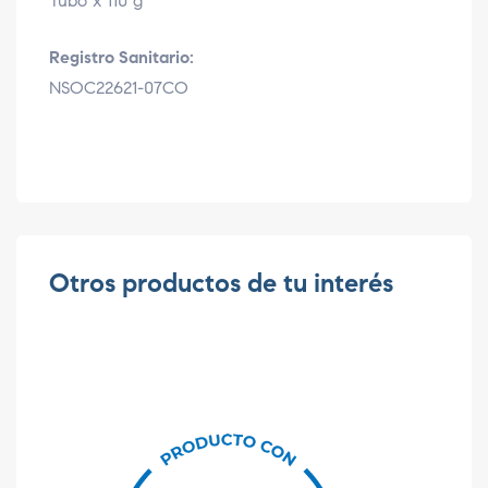
Tubo x 110 g
Registro Sanitario:
NSOC22621-07CO
Otros productos de tu interés