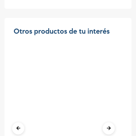
Otros productos de tu interés