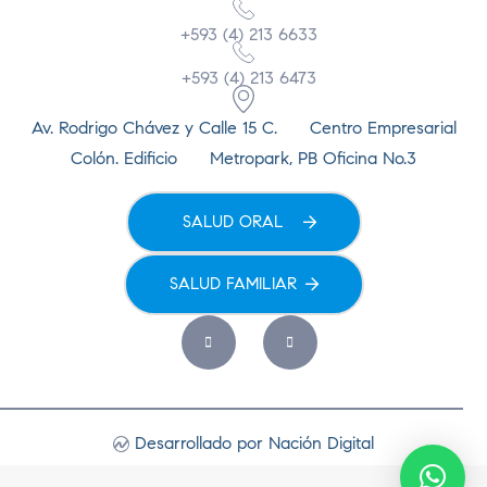
+593 (4) 213 6633
+593 (4) 213 6473
Av. Rodrigo Chávez y Calle 15 C. Centro Empresarial
Colón. Edificio Metropark, PB Oficina No.3
SALUD ORAL
SALUD FAMILIAR
Desarrollado por Nación Digital