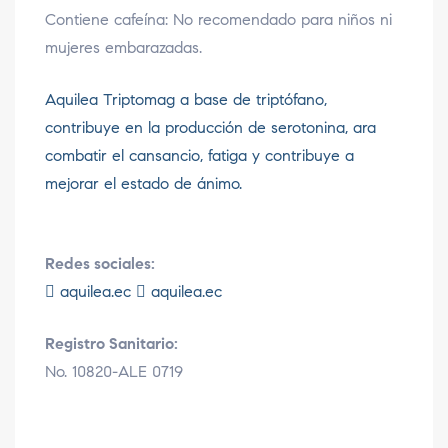
Contiene cafeína: No recomendado para niños ni
mujeres embarazadas.
Aquilea Triptomag a base de triptófano,
contribuye en la producción de serotonina, ara
combatir el cansancio, fatiga y contribuye a
mejorar el estado de ánimo.
Redes sociales:
aquilea.ec
aquilea.ec
Registro Sanitario:
No. 10820-ALE 0719