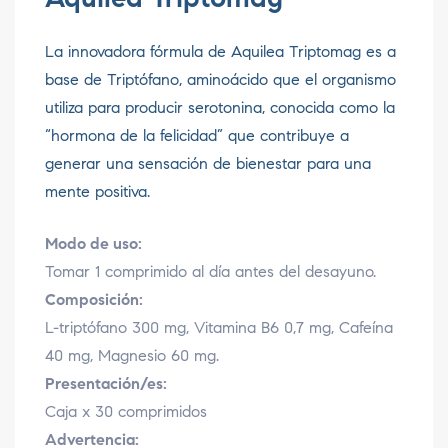
La innovadora fórmula de Aquilea Triptomag es a
base de Triptófano, aminoácido que el organismo
utiliza para producir serotonina, conocida como la
“hormona de la felicidad” que contribuye a
generar una sensación de bienestar para una
mente positiva.
Modo de uso:
Tomar 1 comprimido al día antes del desayuno.
Composición:
L-triptófano 300 mg, Vitamina B6 0,7 mg, Cafeína
40 mg, Magnesio 60 mg.
Presentación/es:
Caja x 30 comprimidos
Advertencia: