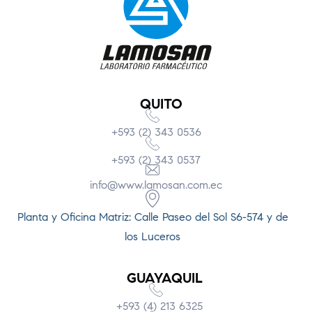
QUITO
+593 (2) 343 0536
+593 (2) 343 0537
info@www.lamosan.com.ec
Planta y Oficina Matriz: Calle Paseo del Sol S6-574 y de
los Luceros
GUAYAQUIL
+593 (4) 213 6325