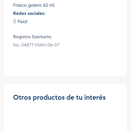
Frasco gotero 62 ml.
Redes sociales:
Fisiol
Registro Sanitario:
No. 04877-MAN-06-07
Otros productos de tu interés