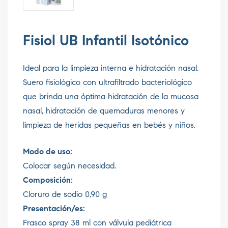
Fisiol UB Infantil Isotónico
Ideal para la limpieza interna e hidratación nasal.
Suero fisiológico con ultrafiltrado bacteriológico
que brinda una óptima hidratación de la mucosa
nasal, hidratación de quemaduras menores y
limpieza de heridas pequeñas en bebés y niños.
Modo de uso:
Colocar según necesidad.
Composición:
Cloruro de sodio 0,90 g
Presentación/es:
Frasco spray 38 ml con válvula pediátrica