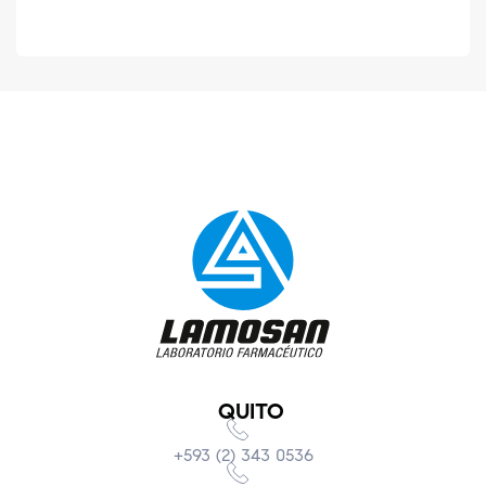
QUITO
+593 (2) 343 0536