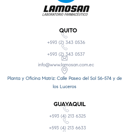
QUITO
+593 (2) 343 0536
+593 (2) 343 0537
info@www.lamosan.com.ec
Planta y Oficina Matriz: Calle Paseo del Sol S6-574 y de
los Luceros
GUAYAQUIL
+593 (4) 213 6325
+593 (4) 213 6633