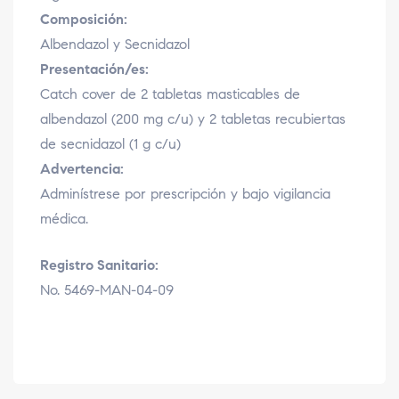
Composición:
Albendazol y Secnidazol
Presentación/es:
Catch cover de 2 tabletas masticables de
albendazol (200 mg c/u) y 2 tabletas recubiertas
de secnidazol (1 g c/u)
Advertencia:
Adminístrese por prescripción y bajo vigilancia
médica.
Registro Sanitario:
No. 5469-MAN-04-09