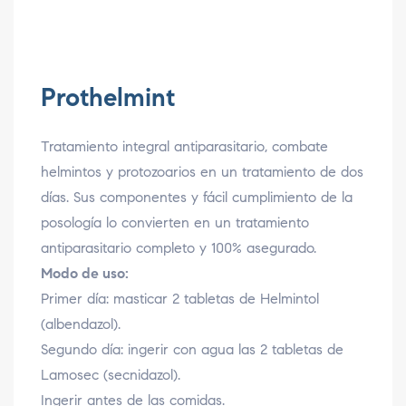
Prothelmint
Tratamiento integral antiparasitario, combate
helmintos y protozoarios en un tratamiento de dos
días. Sus componentes y fácil cumplimiento de la
posología lo convierten en un tratamiento
antiparasitario completo y 100% asegurado.
Modo de uso:
Primer día: masticar 2 tabletas de Helmintol
(albendazol).
Segundo día: ingerir con agua las 2 tabletas de
Lamosec (secnidazol).
Ingerir antes de las comidas.