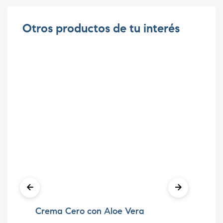
Otros productos de tu interés
Crema Cero con Aloe Vera