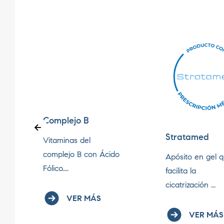
Complejo B
Stratamed
Vitaminas del
complejo B con Ácido
Apósito en gel 
Fólico....
facilita la
cicatrización ...
VER MÁS
VER MÁS