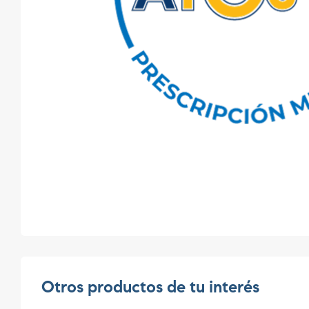
Otros productos de tu interés