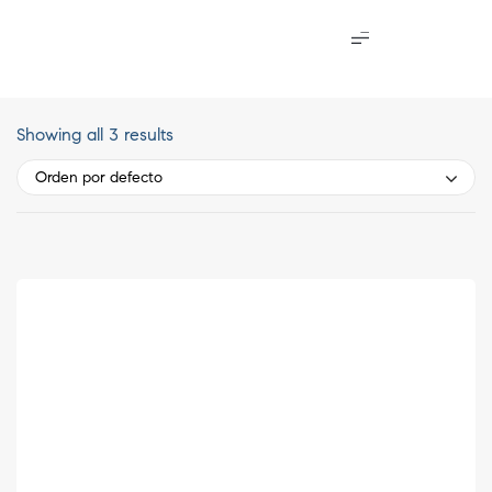
Showing all 3 results
Orden por defecto