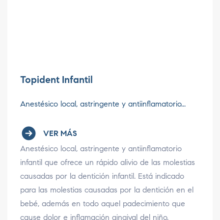
Topident Infantil
Anestésico local, astringente y antiinflamatorio...
VER MÁS
Anestésico local, astringente y antiinflamatorio
infantil que ofrece un rápido alivio de las molestias
causadas por la dentición infantil. Está indicado
para las molestias causadas por la dentición en el
bebé, además en todo aquel padecimiento que
cause dolor e inflamación gingival del niño.