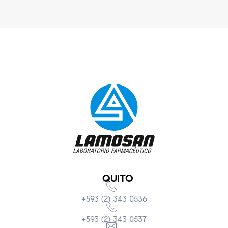
QUITO
+593 (2) 343 0536
+593 (2) 343 0537