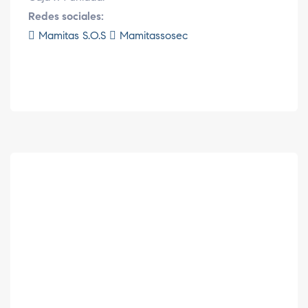
Redes sociales:
Mamitas S.O.S
Mamitassosec