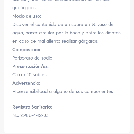
quirúrgicas.
Modo de uso:
Disolver el contenido de un sobre en ¼ vaso de
agua, hacer circular por la boca y entre los dientes,
en caso de mal aliento realizar gárgaras.
Composición:
Perborato de sodio
Presentación/es:
Caja x 10 sobres
Advertencia:
Hipersensibilidad a alguno de sus componentes
Registro Sanitario:
No. 2.986-4-12-03