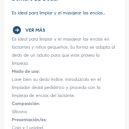
Es ideal para limpiar y el masajear las encías...
VER MÁS
Es ideal para limpiar y el masajear las encías en
lactantes y niños pequeños. Su forma se adapta al
dedo de un adulto para que este provea la
limpieza.
Modo de uso:
Lave bien su dedo índice, introdúzcalo en el
limpiador dedal pediátrico y proceda con la
limpieza de encías del lactante.
Composición:
Silicona
Presentación/es:
Caja x 1 unidad.