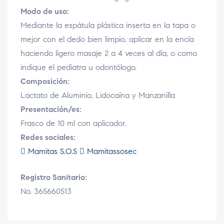
Modo de uso:
Mediante la espátula plástica inserta en la tapa o
mejor con el dedo bien limpio, aplicar en la encía
haciendo ligero masaje 2 a 4 veces al día, o como
indique el pediatra u odontólogo.
Composición:
Lactato de Aluminio, Lidocaína y Manzanilla
Presentación/es:
Frasco de 10 ml con aplicador.
Redes sociales:
Mamitas S.O.S
Mamitassosec
Registro Sanitario:
No. 365660513