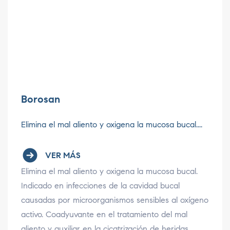
Borosan
Elimina el mal aliento y oxigena la mucosa bucal....
VER MÁS
Elimina el mal aliento y oxigena la mucosa bucal.
Indicado en infecciones de la cavidad bucal
causadas por microorganismos sensibles al oxígeno
activo. Coadyuvante en el tratamiento del mal
aliento y auxiliar en la cicatrización de heridas