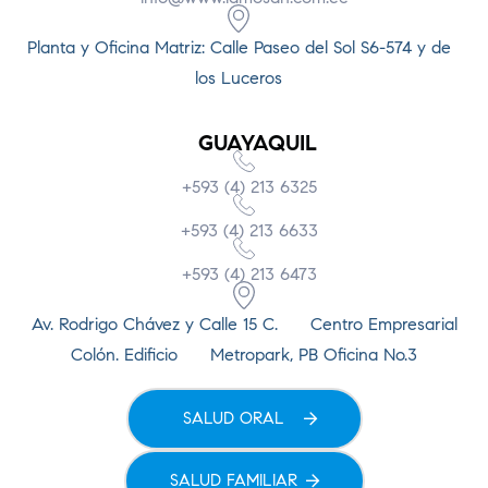
Planta y Oficina Matriz: Calle Paseo del Sol S6-574 y de
los Luceros
GUAYAQUIL
+593 (4) 213 6325
+593 (4) 213 6633
+593 (4) 213 6473
Av. Rodrigo Chávez y Calle 15 C. Centro Empresarial
Colón. Edificio Metropark, PB Oficina No.3
SALUD ORAL
SALUD FAMILIAR