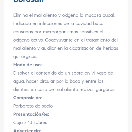
Elimina el mal aliento y oxigena la mucosa bucal.
Indicado en infecciones de la cavidad bucal
causadas por microorganismos sensibles al
oxígeno activo. Coadyuvante en el tratamiento del
mal aliento y auxiliar en la cicatrización de heridas
quirúrgicas.
Modo de uso:
Disolver el contenido de un sobre en ¼ vaso de
agua, hacer circular por la boca y entre los
dientes, en caso de mal aliento realizar gárgaras.
Composición:
Perborato de sodio
Presentación/es:
Caja x 10 sobres
Advertencia: