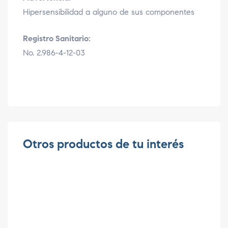
Hipersensibilidad a alguno de sus componentes
Registro Sanitario:
No. 2.986-4-12-03
Otros productos de tu interés