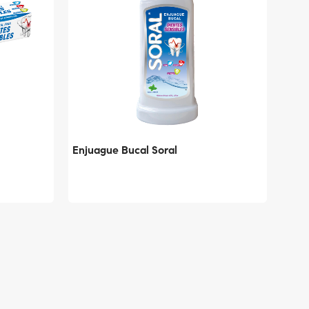
Enjuague Bucal Soral