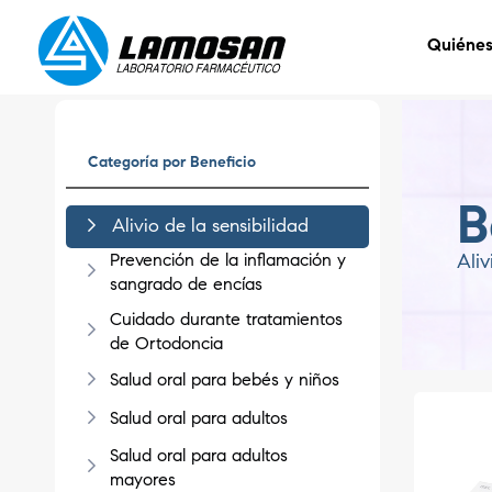
Quiéne
Categoría por Beneficio
B
Alivio de la sensibilidad
Prevención de la inflamación y
Aliv
sangrado de encías
Cuidado durante tratamientos
de Ortodoncia
Salud oral para bebés y niños
Salud oral para adultos
Salud oral para adultos
mayores