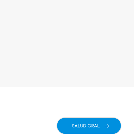
SALUD ORAL