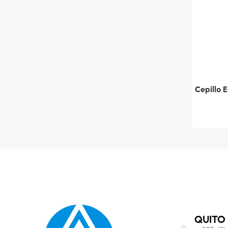
Cepillo 
QUITO