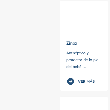
Zinox
Antiséptico y
protector de la piel
del bebé. ...
VER MÁS