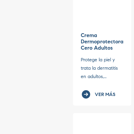
Crema
Dermoprotectora
Cero Adultos
Protege la piel y
trata la dermatitis
en adultos,...
VER MÁS