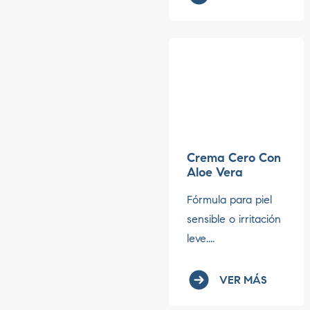
Crema Cero Con
Aloe Vera
Fórmula para piel
sensible o irritación
leve....
VER MÁS