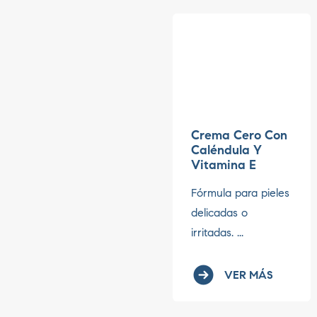
Crema Cero Con
Caléndula Y
Vitamina E
Fórmula para pieles
delicadas o
irritadas. ...
VER MÁS