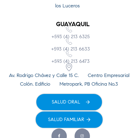
los Luceros
GUAYAQUIL
+593 (4) 213 6325
+593 (4) 213 6633
+593 (4) 213 6473
Av. Rodrigo Chávez y Calle 15 C. Centro Empresarial
Colón. Edificio Metropark, PB Oficina No.3
SALUD ORAL
SALUD FAMILIAR