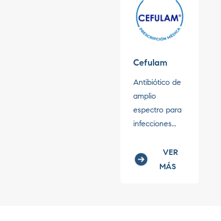
Cefulam
Antibiótico de
amplio
espectro para
infecciones...
VER
MÁS