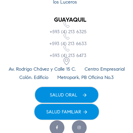
los Luceros
GUAYAQUIL
+593 (4) 213 6325
+593 (4) 213 6633
+593 (4) 213 6473
Av. Rodrigo Chávez y Calle 15 C. Centro Empresarial
Colón. Edificio Metropark, PB Oficina No.3
SALUD ORAL
SALUD FAMILIAR