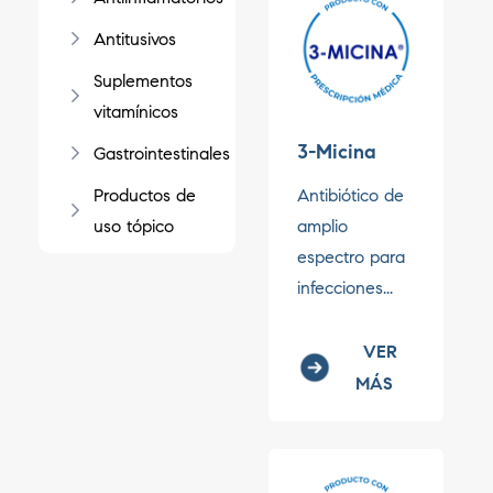
Antitusivos
Suplementos
vitamínicos
3-Micina
Gastrointestinales
Productos de
Antibiótico de
uso tópico
amplio
espectro para
infecciones...
VER
MÁS