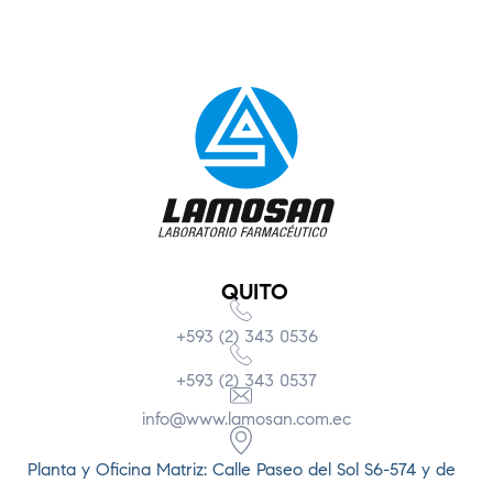
QUITO
+593 (2) 343 0536
+593 (2) 343 0537
info@www.lamosan.com.ec
Planta y Oficina Matriz: Calle Paseo del Sol S6-574 y de