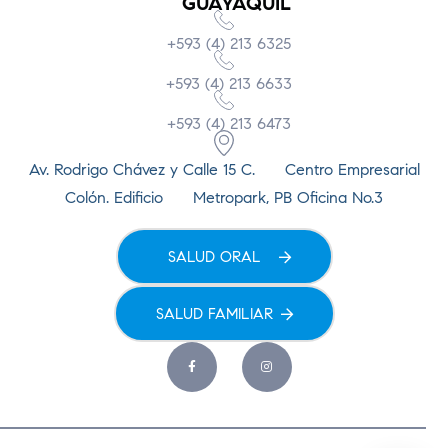
GUAYAQUIL
+593 (4) 213 6325
+593 (4) 213 6633
+593 (4) 213 6473
Av. Rodrigo Chávez y Calle 15 C. Centro Empresarial
Colón. Edificio Metropark, PB Oficina No.3
SALUD ORAL
SALUD FAMILIAR