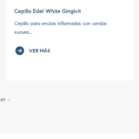
Cepillo Edel White Gingivit
Cepillo para encías inflamadas con cerdas
suaves...
VER MÁS
EXT