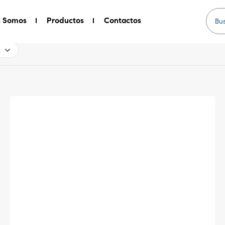
s Somos
Productos
Contactos