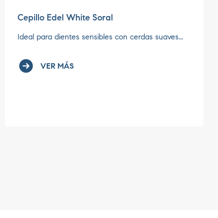
Cepillo Edel White Soral
Ideal para dientes sensibles con cerdas suaves...
VER MÁS