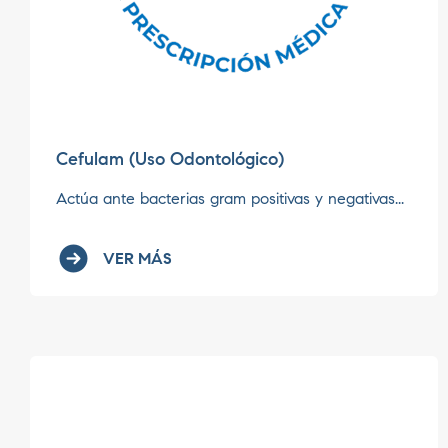
Cefulam (Uso Odontológico)
Actúa ante bacterias gram positivas y negativas...
VER MÁS