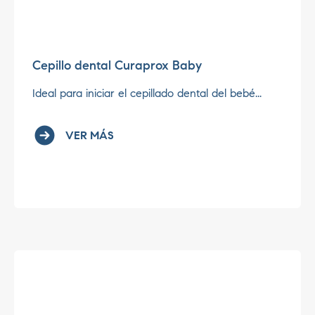
Cepillo dental Curaprox Baby
Ideal para iniciar el cepillado dental del bebé...
VER MÁS