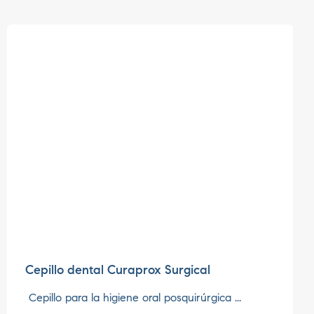
Cepillo dental Curaprox Surgical
Cepillo para la higiene oral posquirúrgica ...