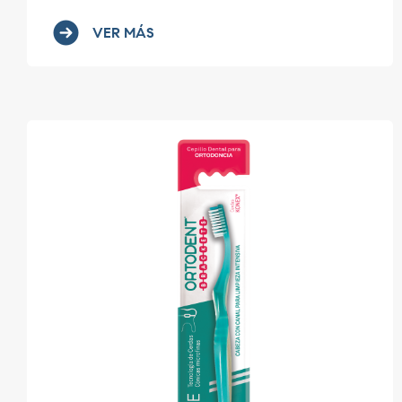
VER MÁS