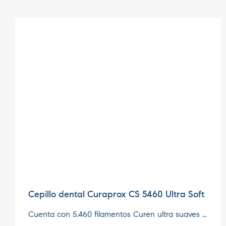
Cepillo dental Curaprox CS 5460 Ultra Soft
Cuenta con 5.460 filamentos Curen ultra suaves ...