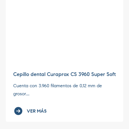
Cepillo dental Curaprox CS 3960 Super Soft
Cuenta con 3.960 filamentos de 0,12 mm de
grosor....
VER MÁS