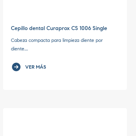
Cepillo dental Curaprox CS 1006 Single
Cabeza compacta para limpieza diente por
diente....
VER MÁS