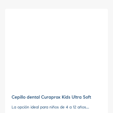
Cepillo dental Curaprox Kids Ultra Soft
La opción ideal para niños de 4 a 12 años....