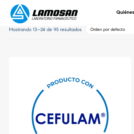
Quiéne
Mostrando 13–24 de 95 resultados
Orden por defecto