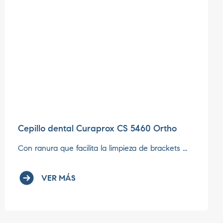
Cepillo dental Curaprox CS 5460 Ortho
Con ranura que facilita la limpieza de brackets ...
VER MÁS