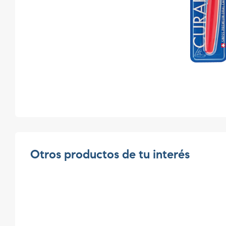
Otros productos de tu interés