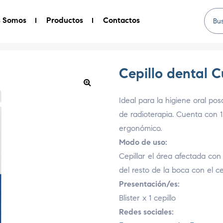
s Somos
Productos
Contactos
Cepillo dental C
Ideal para la higiene oral po
de radioterapia. Cuenta con
ergonómico.
Modo de uso:
Cepillar el área afectada con 
del resto de la boca con el c
Presentación/es:
Blister x 1 cepillo
Redes sociales: