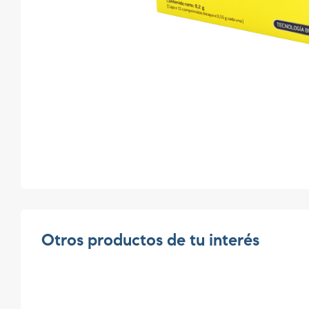
Otros productos de tu interés