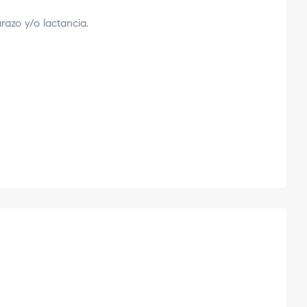
azo y/o lactancia.