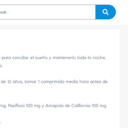
 para conciliar el sueño y mantenerlo toda la noche,
a.
 de 12 años, tomar 1 comprimido media hora antes de
mg, Pasiflora 100 mg y Amapola de California 100 mg.
.