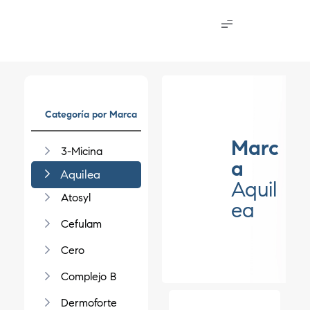
Categoría por Marca
Marc
3-Micina
a
Aquilea
Aquil
Atosyl
ea
Cefulam
Cero
Complejo B
Dermoforte