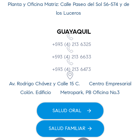
Planta y Oficina Matriz: Calle Paseo del Sol S6-574 y de
los Luceros
GUAYAQUIL
+593 (4) 213 6325
+593 (4) 213 6633
+593 (4) 213 6473
Av. Rodrigo Chávez y Calle 15 C. Centro Empresarial
Colón. Edificio Metropark, PB Oficina No.3
SALUD ORAL
SALUD FAMILIAR