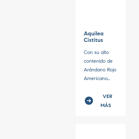
Aquilea
Cistitus
Con su alto
contenido de
Arándano Rojo
Americano...
VER
MÁS