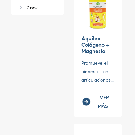
Zinox
Aquilea
Colágeno +
Magnesio
Promueve el
bienestar de
articulaciones,...
VER
MÁS