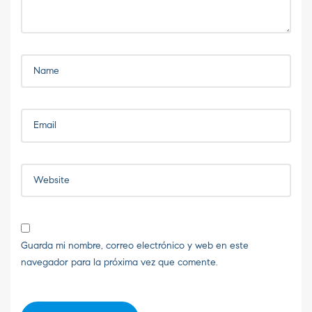
Guarda mi nombre, correo electrónico y web en este
navegador para la próxima vez que comente.