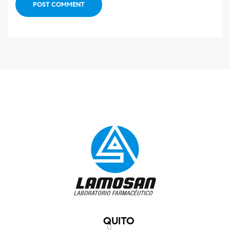
POST COMMENT
QUITO