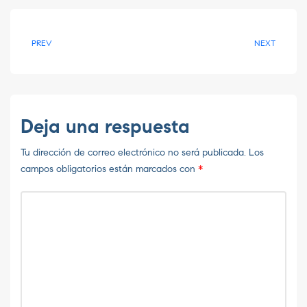
PREV
NEXT
Deja una respuesta
Tu dirección de correo electrónico no será publicada.
Los
campos obligatorios están marcados con
*