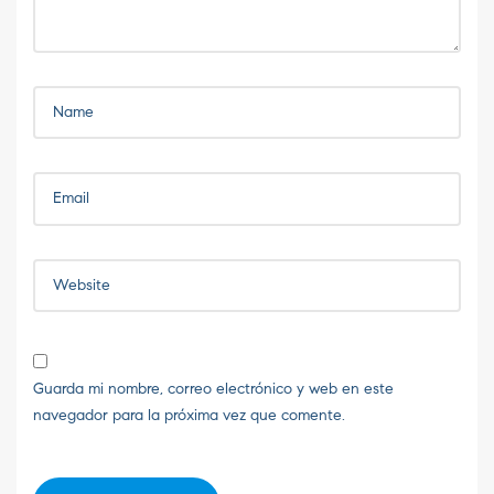
Guarda mi nombre, correo electrónico y web en este
navegador para la próxima vez que comente.