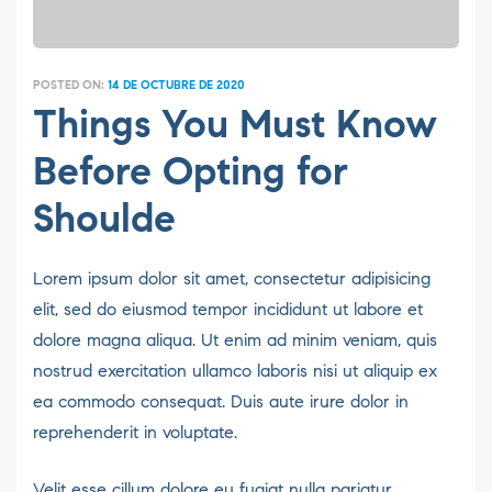
POSTED ON:
14 DE OCTUBRE DE 2020
Things You Must Know
Before Opting for
Shoulde
Lorem ipsum dolor sit amet, consectetur adipisicing
elit, sed do eiusmod tempor incididunt ut labore et
dolore magna aliqua. Ut enim ad minim veniam, quis
nostrud exercitation ullamco laboris nisi ut aliquip ex
ea commodo consequat. Duis aute irure dolor in
reprehenderit in voluptate.
Velit esse cillum dolore eu fugiat nulla pariatur.