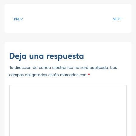
PREV
NEXT
Deja una respuesta
Tu dirección de correo electrónico no será publicada.
Los
campos obligatorios están marcados con
*