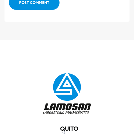
POST COMMENT
QUITO