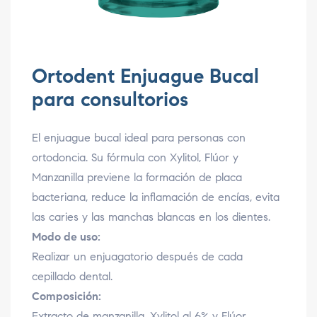
Ortodent Enjuague Bucal
para consultorios
El enjuague bucal ideal para personas con
ortodoncia. Su fórmula con Xylitol, Flúor y
Manzanilla previene la formación de placa
bacteriana, reduce la inflamación de encías, evita
las caries y las manchas blancas en los dientes.
Modo de uso:
Realizar un enjuagatorio después de cada
cepillado dental.
Composición:
Extracto de manzanilla, Xylitol al 6% y Flúor.