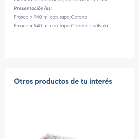
Presentación/es:
Frasco x 940 ml con tapa Corona
Frasco x 940 ml con tapa Corona + válvula
Otros productos de tu interés