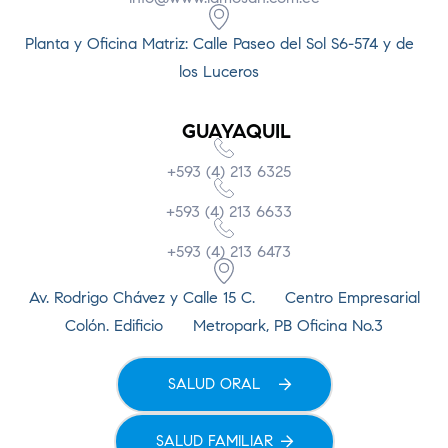
Planta y Oficina Matriz: Calle Paseo del Sol S6-574 y de
los Luceros
GUAYAQUIL
+593 (4) 213 6325
+593 (4) 213 6633
+593 (4) 213 6473
Av. Rodrigo Chávez y Calle 15 C. Centro Empresarial
Colón. Edificio Metropark, PB Oficina No.3
SALUD ORAL
SALUD FAMILIAR