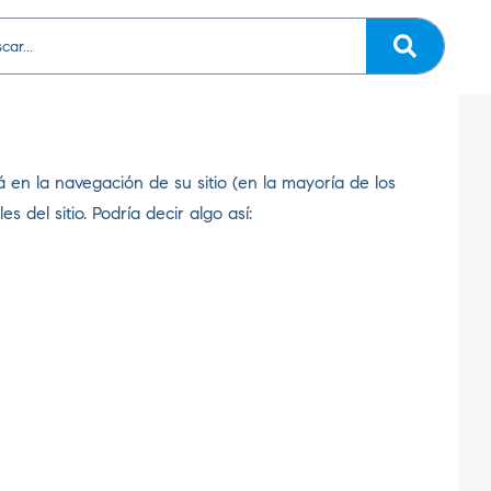
en la navegación de su sitio (en la mayoría de los
del sitio. Podría decir algo así: