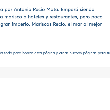
da por Antonio Recio Mata. Empezó siendo
 marisco a hoteles y restaurantes, pero poco
gran imperio. Mariscos Recio, el mar al mejor
critorio
para borrar esta página y crear nuevas páginas para tu 