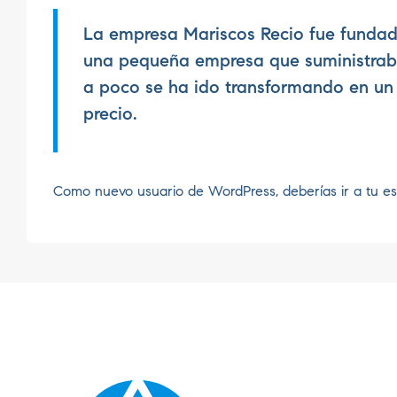
La empresa Mariscos Recio fue funda
una pequeña empresa que suministraba
a poco se ha ido transformando en un 
precio.
Como nuevo usuario de WordPress, deberías ir a
tu es