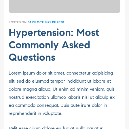
POSTED ON:
14 DE OCTUBRE DE 2020
Hypertension: Most
Commonly Asked
Questions
Lorem ipsum dolor sit amet, consectetur adipisicing
elit, sed do eiusmod tempor incididunt ut labore et
dolore magna aliqua. Ut enim ad minim veniam, quis
nostrud exercitation ullamco laboris nisi ut aliquip ex
ea commodo consequat. Duis aute irure dolor in
reprehenderit in voluptate.
Velit esse cillum dolore eu fugiat nulla pariatur.