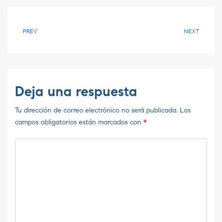
PREV
NEXT
Deja una respuesta
Tu dirección de correo electrónico no será publicada.
Los
campos obligatorios están marcados con
*