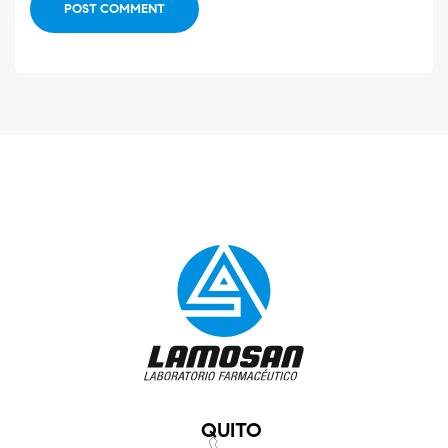
POST COMMENT
QUITO