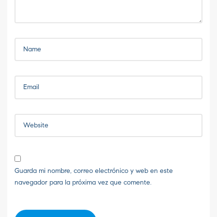
Guarda mi nombre, correo electrónico y web en este
navegador para la próxima vez que comente.