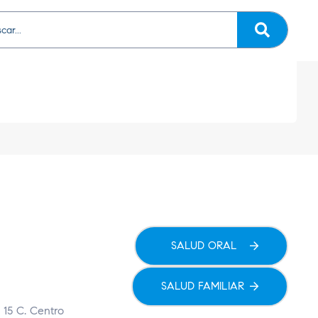
SALUD ORAL
SALUD FAMILIAR
 15 C. Centro