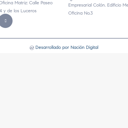
Oficina Matriz: Calle Paseo
Empresarial Colón. Edificio M
74 y de los Luceros
Oficina No.3
Desarrollado por Nación Digital