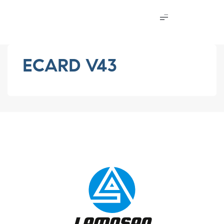
ECARD V43