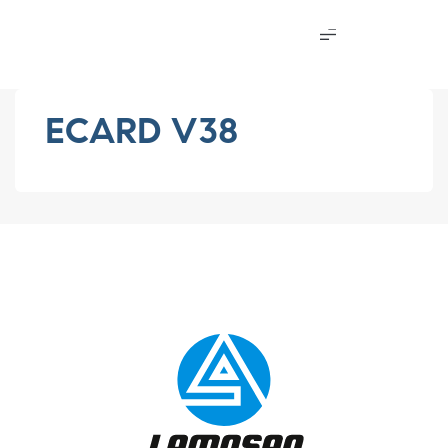
ECARD V38