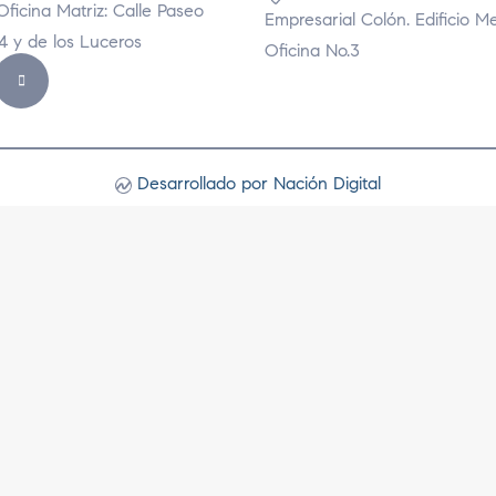
Oficina Matriz: Calle Paseo
Empresarial Colón. Edificio M
74 y de los Luceros
Oficina No.3
Desarrollado por Nación Digital