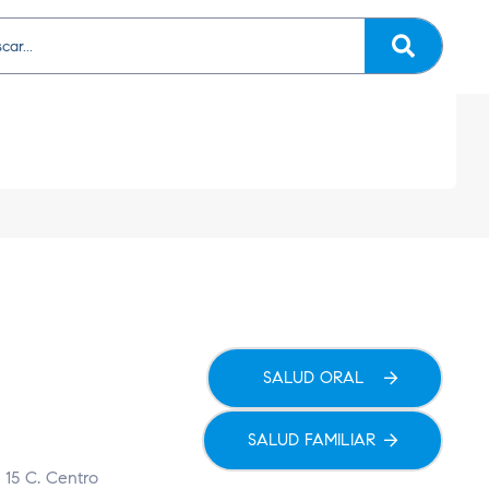
SALUD ORAL
SALUD FAMILIAR
 15 C. Centro