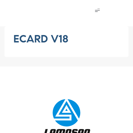
ECARD V18