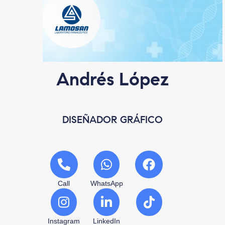
Andrés López
DISEÑADOR GRÁFICO
Call
WhatsApp
Instagram
LinkedIn