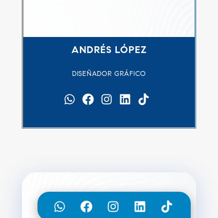
ANDRÉS LÓPEZ
DISEÑADOR GRÁFICO