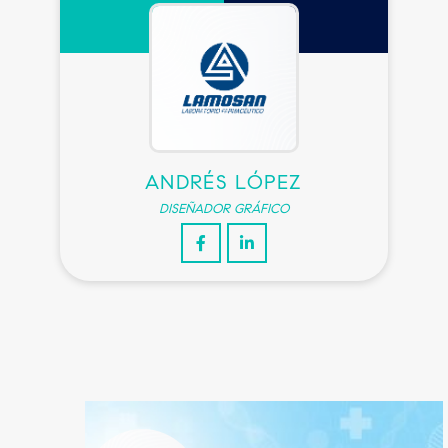
ANDRÉS LÓPEZ
DISEÑADOR GRÁFICO