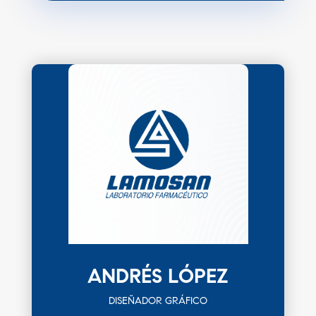
ANDRÉS LÓPEZ
DISEÑADOR GRÁFICO