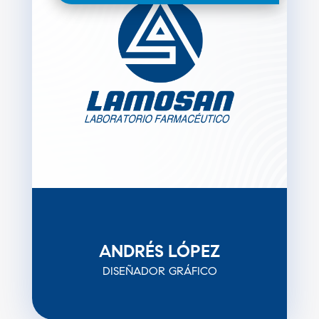
ANDRÉS LÓPEZ
DISEÑADOR GRÁFICO