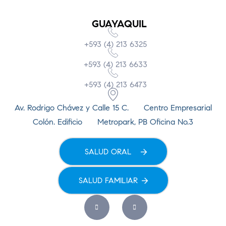
GUAYAQUIL
+593 (4) 213 6325
+593 (4) 213 6633
+593 (4) 213 6473
Av. Rodrigo Chávez y Calle 15 C. Centro Empresarial
Colón. Edificio Metropark, PB Oficina No.3
SALUD ORAL
SALUD FAMILIAR