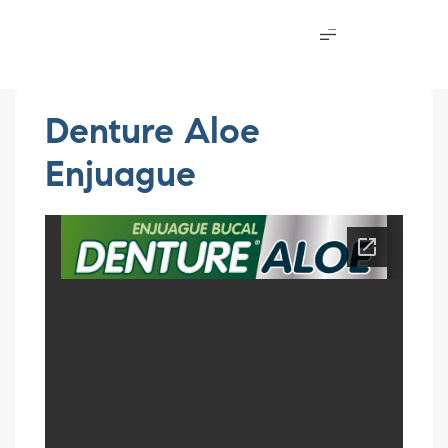
Denture Aloe
Enjuague