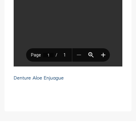
Denture Aloe Enjuague