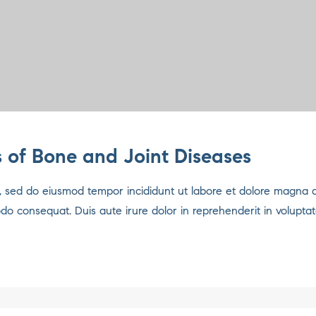
 of Bone and Joint Diseases
it, sed do eiusmod tempor incididunt ut labore et dolore magna 
odo consequat. Duis aute irure dolor in reprehenderit in voluptat