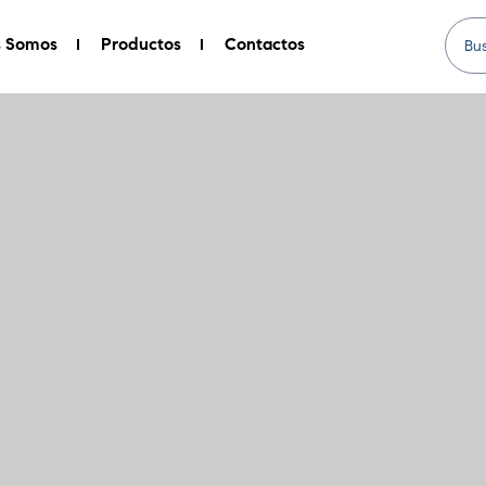
s Somos
Productos
Contactos