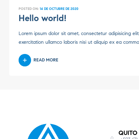
POSTED ON:
14 DE OCTUBRE DE 2020
Hello world!
Lorem ipsum dolor sit amet, consectetur adipisicing el
exercitation ullamco laboris nisi ut aliquip ex ea comm
READ MORE
QUITO