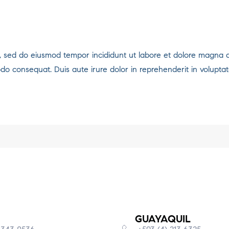
it, sed do eiusmod tempor incididunt ut labore et dolore magna 
odo consequat. Duis aute irure dolor in reprehenderit in voluptat
GUAYAQUIL