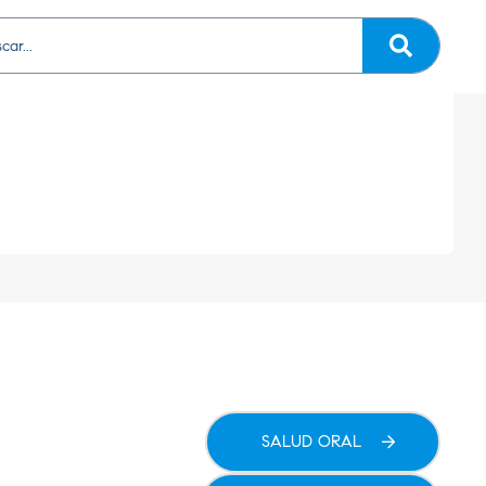
SALUD ORAL