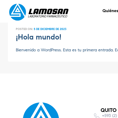
Quiéne
POSTED ON:
5 DE DICIEMBRE DE 2023
¡Hola mundo!
Bienvenido a WordPress. Esta es tu primera entrada. Edí
QUITO
+593 (2)